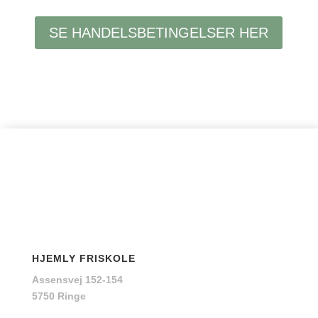
SE HANDELSBETINGELSER HER
HJEMLY FRISKOLE
Assensvej 152-154
5750 Ringe